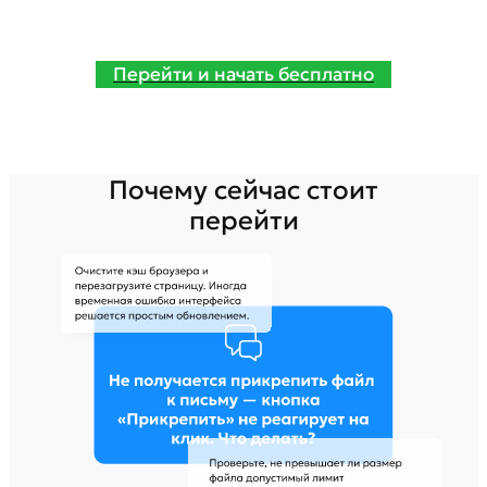
Перейти и начать бесплатно
Почему сейчас стоит
перейти