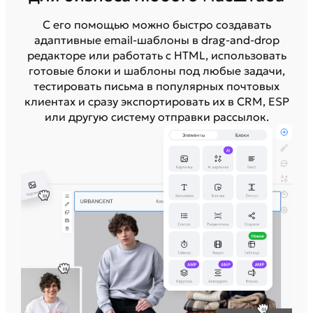
С его помощью можно быстро создавать
адаптивные email-шаблоны в drag-and-drop
редакторе или работать с HTML, использовать
готовые блоки и шаблоны под любые задачи,
тестировать письма в популярных почтовых
клиентах и сразу экспортировать их в CRM, ESP
или другую систему отправки рассылок.