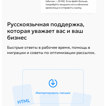
Русскоязычная поддержка,
которая уважает вас и ваш
бизнес
Быстрые ответы в рабочее время, помощь в
миграции и советы по оптимизации рассылок.