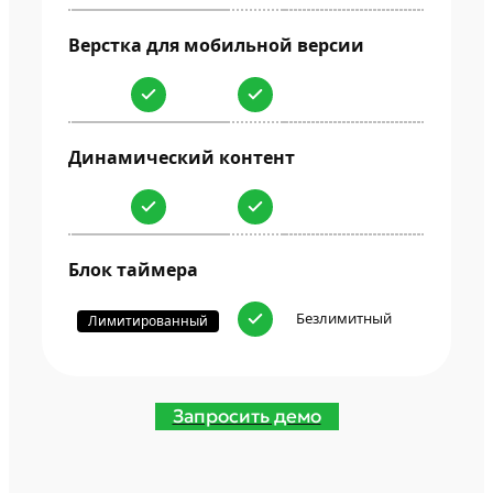
Верстка для мобильной версии
Динамический контент
Блок таймера
Безлимитный
Лимитированный
Запросить демо