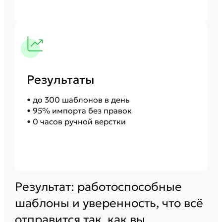
Результаты
• до 300 шаблонов в день
• 95% импорта без правок
• 0 часов ручной верстки
Результат: работоспособные
шаблоны и уверенность, что всё
отправится так, как вы