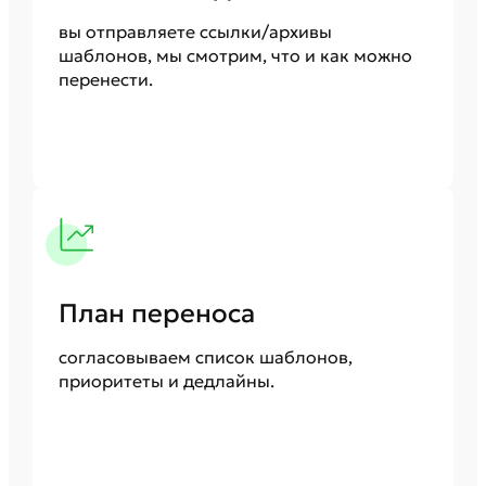
вы отправляете ссылки/архивы
шаблонов, мы смотрим, что и как можно
перенести.
План переноса
согласовываем список шаблонов,
приоритеты и дедлайны.