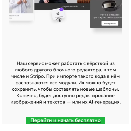
Наш сервис может работать с вёрсткой из
любого другого блочного редактора, в том
числе и Stripo. При импорте такого кода в нём
распознаются все модули. Их можно будет
сохранить, чтобы составлять новые шаблоны.
Конечно, будет доступно редактирование
изображений и текстов — или их AI-генерация.
Перейти и начать бесплатно