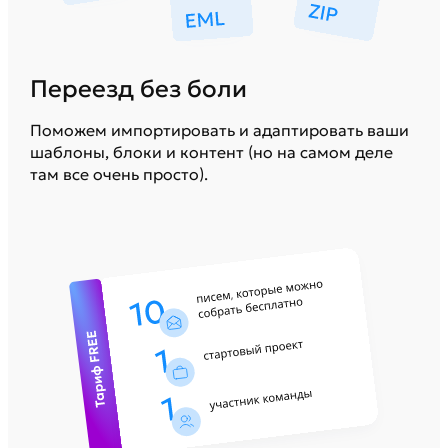
Переезд без боли
Поможем импортировать и адаптировать ваши
шаблоны, блоки и контент (но на самом деле
там все очень просто).