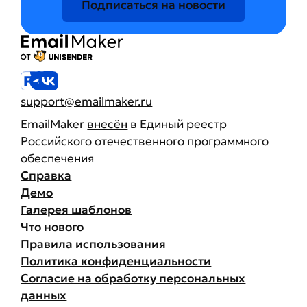
Подписаться на новости
support@emailmaker.ru
EmailMaker
внесён
в Единый реестр
Российского отечественного программного
обеспечения
Справка
Демо
Галерея шаблонов
Что нового
Правила использования
Политика конфиденциальности
Согласие на обработку персональных
данных