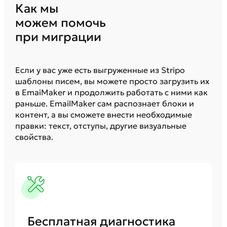
Как мы
можем помочь
при миграции
Если у вас уже есть выгруженные из Stripo
шаблоны писем, вы можете просто загрузить их
в EmaiMaker и продолжить работать с ними как
раньше. EmailMaker сам распознает блоки и
контент, а вы сможете внести необходимые
правки: текст, отступы, другие визуальные
свойства.
Бесплатная диагностика