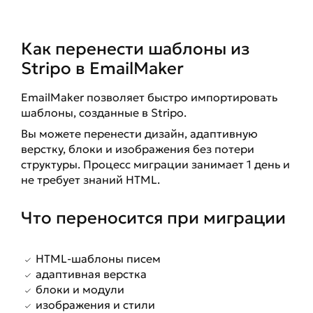
Как перенести шаблоны из
Stripo в EmailMaker
EmailMaker позволяет быстро импортировать
шаблоны, созданные в Stripo.
Вы можете перенести дизайн, адаптивную
верстку, блоки и изображения без потери
структуры. Процесс миграции занимает 1 день и
не требует знаний HTML.
Что переносится при миграции
HTML-
шаблоны писем
адаптивная верстка
блоки и модули
изображения и стили