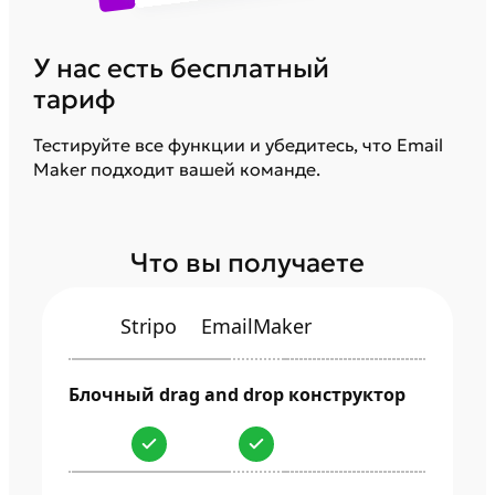
У нас есть бесплатный
тариф
Тестируйте все функции и убедитесь, что Email
Maker подходит вашей команде.
Что вы получаете
EmailMaker
Stripo
Блочный drag and drop конструктор