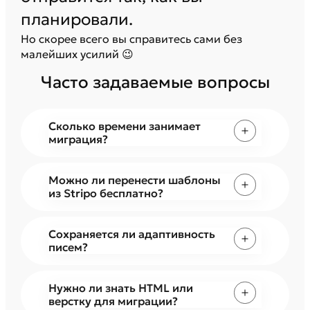
планировали.
Но скорее всего вы справитесь сами без
малейших усилий 😉
Часто задаваемые вопросы
Сколько времени занимает
миграция?
Можно ли перенести шаблоны
из Stripo бесплатно?
Сохраняется ли адаптивность
писем?
Нужно ли знать HTML или
верстку для миграции?