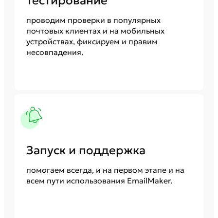
Тестирование
проводим проверки в популярных
почтовых клиентах и на мобильных
устройствах, фиксируем и правим
несовпадения.
Запуск и поддержка
помогаем всегда, и на первом этапе и на
всем пути использования EmailMaker.