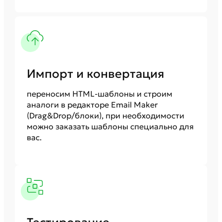
Импорт и конвертация
переносим HTML‑шаблоны и строим
аналоги в редакторе Email Maker
(Drag&Drop/блоки), при необходимости
можно заказать шаблоны специально для
вас.