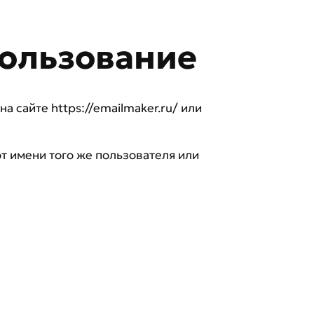
пользование
 сайте https://emailmaker.ru/ или
т имени того же пользователя или