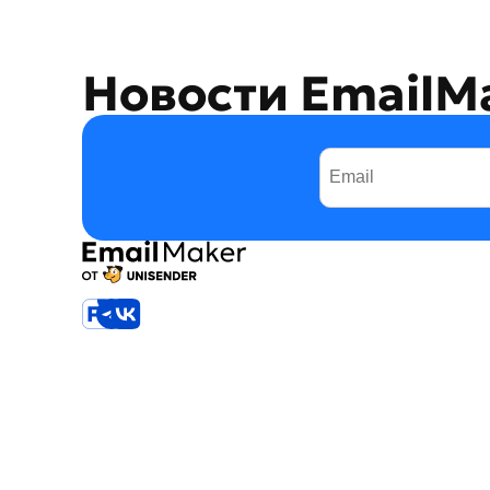
Новости EmailM