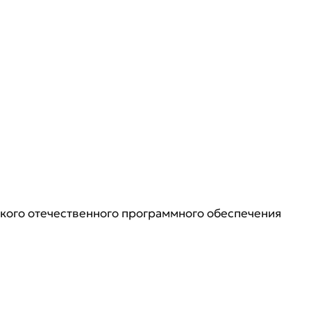
кого отечественного программного обеспечения