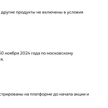
и другие продукты не включены в условия
30 ноября 2024 года по московскому
я.
истрированы на платформе до начала акции и