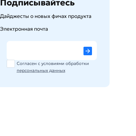
Подписывайтесь
Дайджесты о новых фичах продукта
Электронная почта
email
Согласен с условиями обработки
персональных данных