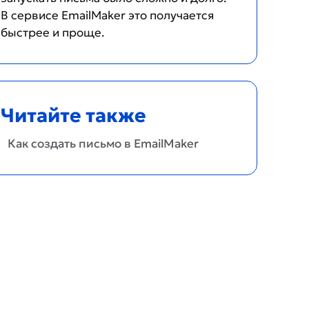
В сервисе EmailMaker это получается
быстрее и проще.
Читайте также
Как создать письмо в EmailMaker