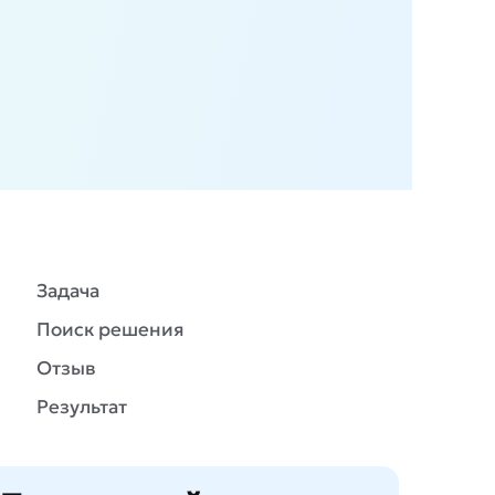
Задача
Поиск решения
Отзыв
Результат