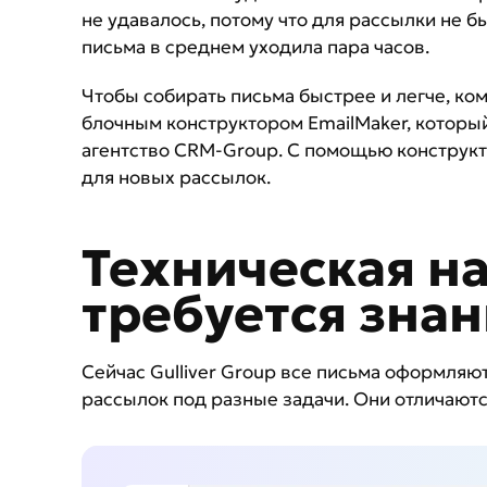
не удавалось, потому что для рассылки не б
письма в среднем уходила пара часов.
Чтобы собирать письма быстрее и легче, ком
блочным конструктором EmailMaker, котор
агентство CRM-Group. С помощью конструкт
для новых рассылок.
Техническая на
требуется зна
Сейчас Gulliver Group все письма оформляют
рассылок под разные задачи. Они отличаютс