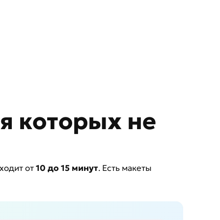
ля которых не
уходит от
10 до 15 минут
. Есть макеты