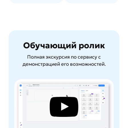
Обучающий ролик
Полная экскурсия по сервису с
демонстрацией его возможностей.