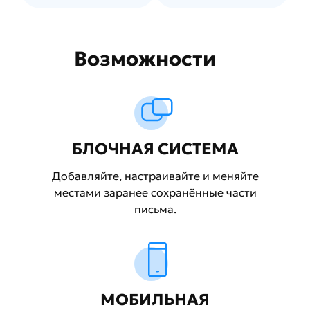
Возможности
БЛОЧНАЯ СИСТЕМА
Добавляйте, настраивайте и меняйте
местами заранее сохранённые части
письма.
МОБИЛЬНАЯ