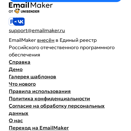
support@emailmaker.ru
EmailMaker
внесён
в Единый реестр
Российского отечественного программного
обеспечения
Справка
Демо
Галерея шаблонов
Что нового
Правила использования
Политика конфиденциальности
Согласие на обработку персональных
данных
О нас
Переход на EmailMaker