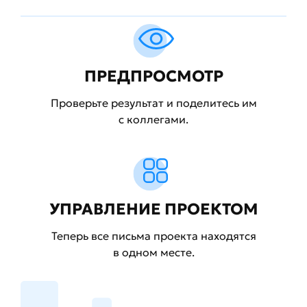
ПРЕДПРОСМОТР
Проверьте результат и поделитесь им
с коллегами.
УПРАВЛЕНИЕ ПРОЕКТОМ
Теперь все письма проекта находятся
в одном месте.