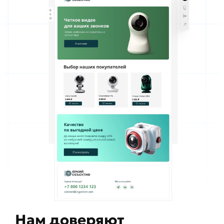
Нам доверяют