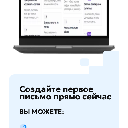
Создайте первое
письмо прямо сейчас
ВЫ МОЖЕТЕ: