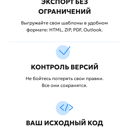
ЭКСПОРТ БЕЗ
ОГРАНИЧЕНИЙ
Выгружайте свои шаблоны в удобном
формате: HTML, ZIP, PDF, Outlook.
КОНТРОЛЬ ВЕРСИЙ
Не бойтесь потерять свои правки.
Все они сохранятся.
ВАШ ИСХОДНЫЙ КОД