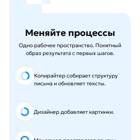
Меняйте процессы
Одно рабочее пространство. Понятный
образ результата с первых шагов.
Копирайтер собирает структуру
письма и обновляет тексты.
Дизайнер добавляет картинки.