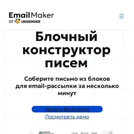
Блочный
конструктор
писем
Соберите письмо из блоков
для email-рассылки за несколько
минут
Начать бесплатно
Посмотреть демо