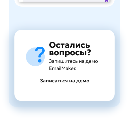
Остались
вопросы?
Запишитесь на демо
EmailMaker.
Записаться на демо