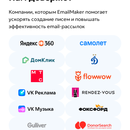
Компании, которым EmailMaker помогает
ускорять создание писем и повышать
эффективность email-рассылок