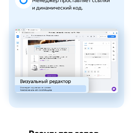
Менеджер проставляет ссылки
и динамический код.