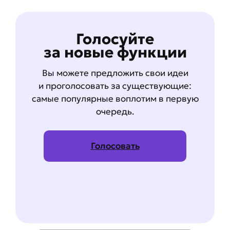
Голосуйте
за новые функции
Вы можете предложить свои идеи
и проголосовать за существующие:
самые популярные воплотим в первую
очередь.
Голосовать