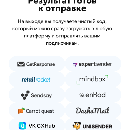
Результат готов
к отправке
На выходе вы получаете чистый код,
который можно сразу загружать в любую
платформу и отправлять вашим
подписчикам.