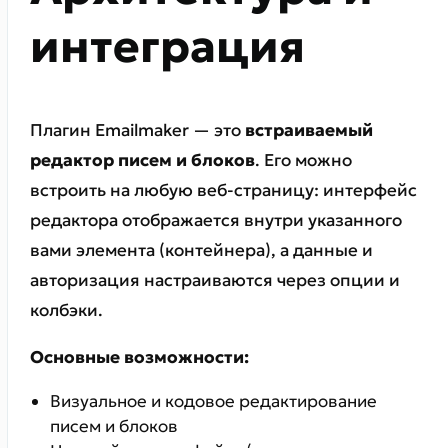
интеграция
Плагин Emailmaker — это
встраиваемый
редактор писем и блоков
. Его можно
встроить на любую веб-страницу: интерфейс
редактора отображается внутри указанного
вами элемента (контейнера), а данные и
авторизация настраиваются через опции и
колбэки.
Основные возможности:
Визуальное и кодовое редактирование
писем и блоков