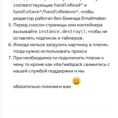
соответствующие
и
handleRead*
/
, чтобы
handleSave*
handleRemove*
редактор работал без бэкенда Emailmaker.
Перед сносом страницы или контейнера
вызывайте
, чтобы не
instance.destroy()
оставлять подписок и таймеров.
Иногда нельзя загрузить картинку в плагин,
тогда нужно использовать прокси
При необходимости подключить плагин к
чему то кроме как vite/webpack свяжитесь с
нашей службой поддержки и мы
обязательно поможем вам