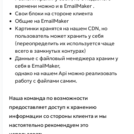
времени можно и в EmailMaker .
Свои блоки на стороне клиента
Общие на EmailMaker
Картинки хранятся на нашем CDN, но
пользователь может хранить у себя
(переопределить их используется чаще
всего в замкнутых контурах)
Данные с файловый менеджера храним у
себя в EmailMaker,
однако на нашем Api можно реализовать
работу с файлами самим.
Наша команда по возможности
предоставляет доступ к хранению
информации со стороны клиента и мы
настоятельно рекомендуем это