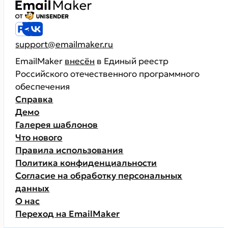
support@emailmaker.ru
EmailMaker
внесён
в Единый реестр
Российского отечественного программного
обеспечения
Справка
Демо
Галерея шаблонов
Что нового
Правила использования
Политика конфиденциальности
Согласие на обработку персональных
данных
О нас
Переход на EmailMaker