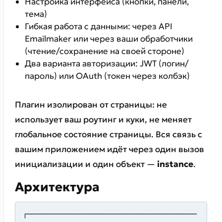
Настройка интерфейса (кнопки, панели,
тема)
Гибкая работа с данными: через API
Emailmaker или через ваши обработчики
(чтение/сохранение на своей стороне)
Два варианта авторизации: JWT (логин/
пароль) или OAuth (токен через колбэк)
Плагин изолирован от страницы: не
использует ваш роутинг и куки, не меняет
глобальное состояние страницы. Вся связь с
вашим приложением идёт через один вызов
инициализации и один объект —
instance
.
Архитектура
┌──────────────────────────────────────