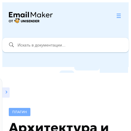
ПЛАГИН
Архитектура и