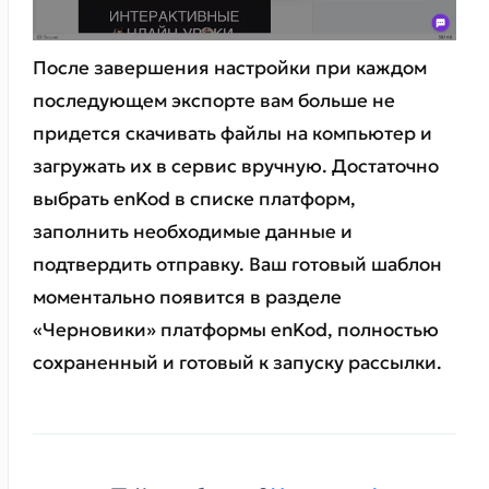
После завершения настройки при каждом
последующем экспорте вам больше не
придется скачивать файлы на компьютер и
загружать их в сервис вручную. Достаточно
выбрать enKod в списке платформ,
заполнить необходимые данные и
подтвердить отправку. Ваш готовый шаблон
моментально появится в разделе
«Черновики» платформы enKod, полностью
сохраненный и готовый к запуску рассылки.