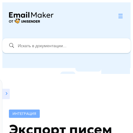
ИНТЕГРАЦИЯ
Экспорт писем