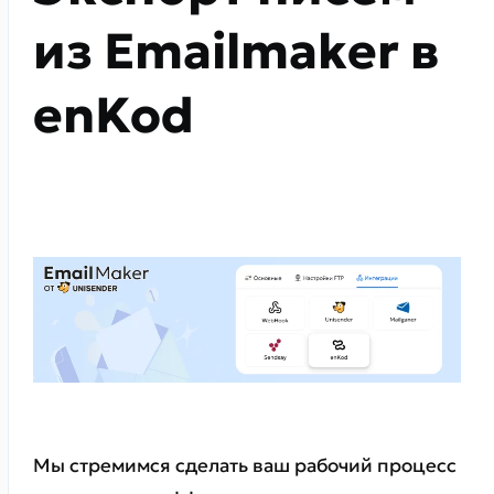
из Emailmaker в
enKod
Мы стремимся сделать ваш рабочий процесс