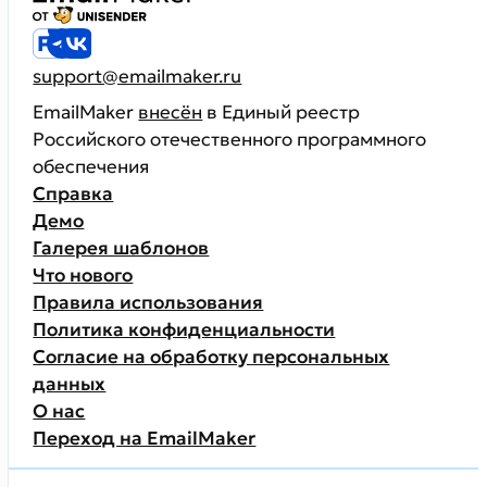
support@emailmaker.ru
EmailMaker
внесён
в Единый реестр
Российского отечественного программного
обеспечения
Справка
Демо
Галерея шаблонов
Что нового
Правила использования
Политика конфиденциальности
Согласие на обработку персональных
данных
О нас
Переход на EmailMaker