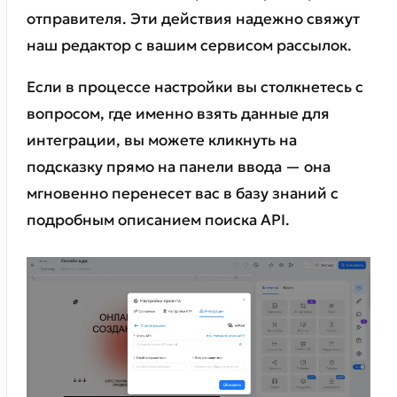
отправителя. Эти действия надежно свяжут
наш редактор с вашим сервисом рассылок.
Если в процессе настройки вы столкнетесь с
вопросом, где именно взять данные для
интеграции, вы можете кликнуть на
подсказку прямо на панели ввода — она
мгновенно перенесет вас в базу знаний с
подробным описанием поиска API.