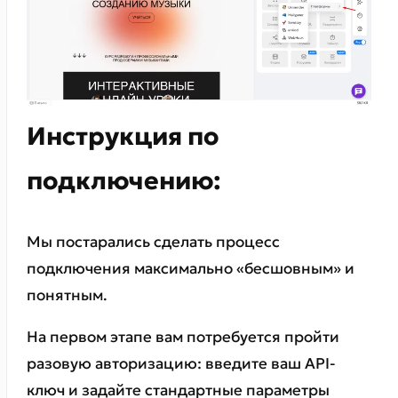
Инструкция по
подключению:
Мы постарались сделать процесс
подключения максимально «бесшовным» и
понятным.
На первом этапе вам потребуется пройти
разовую авторизацию: введите ваш API-
ключ и задайте стандартные параметры