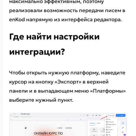
максимально эффективным, поэтому
реализовали возможность передачи писем в
enKod напрямую из интерфейса редактора.
Где найти настройки
интеграции?
Чтобы открыть нужную платформу, наведите
курсор на кнопку «Экспорт» в верхней
панели и в выпадающем меню «Платформы»
выберите нужный пункт.