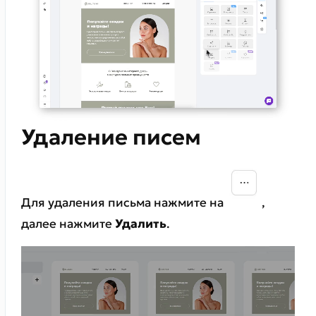
Удаление писем
Для удаления письма нажмите на
,
далее нажмите
Удалить
.