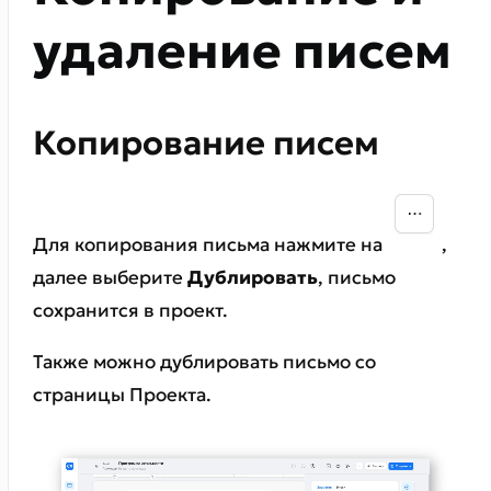
удаление писем
Копирование писем
Для копирования письма нажмите на
,
далее выберите
Дублировать
, письмо
сохранится в проект.
Также можно дублировать письмо со
страницы Проекта.