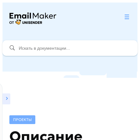
ПРОЕКТЫ
Описание