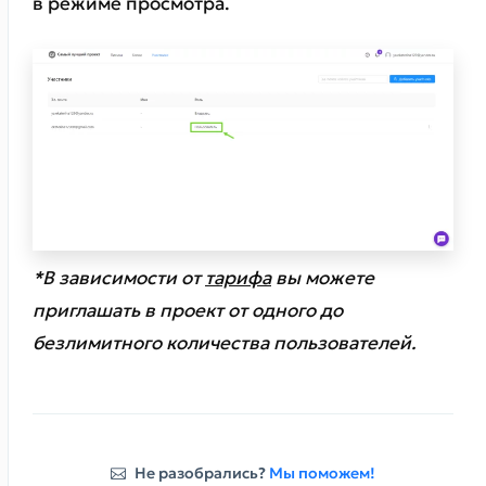
в режиме просмотра.
*В зависимости от
тарифа
вы можете
приглашать в проект от одного до
безлимитного количества пользователей.
Не разобрались?
Мы поможем!