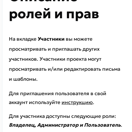
ролей и прав
На вкладке
Участники
вы можете
просматривать и приглашать других
участников. Участники проекта могут
просматривать и/или редактировать письма
и шаблоны.
Для приглашения пользователя в свой
аккаунт используйте
инструкцию
.
Для участника доступны следующие роли:
Владелец
,
Администратор и Пользователь
.