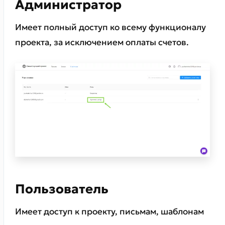
Администратор
Имеет полный доступ ко всему функционалу
проекта, за исключением оплаты счетов.
Пользователь
Имеет доступ к проекту, письмам, шаблонам