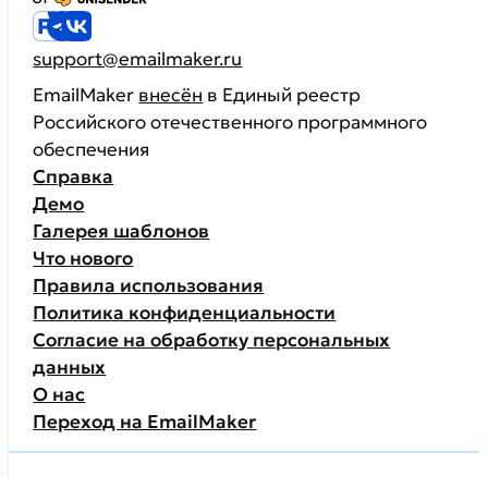
support@emailmaker.ru
EmailMaker
внесён
в Единый реестр
Российского отечественного программного
обеспечения
Справка
Демо
Галерея шаблонов
Что нового
Правила использования
Политика конфиденциальности
Согласие на обработку персональных
данных
О нас
Переход на EmailMaker