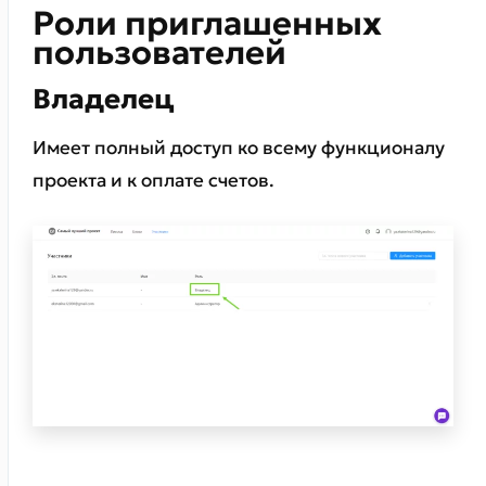
Роли приглашенных
пользователей
Владелец
Имеет полный доступ ко всему функционалу
проекта и к оплате счетов.