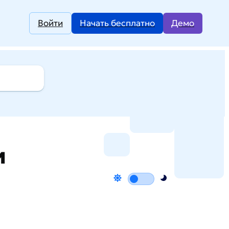
Войти
Начать бесплатно
Демо
и