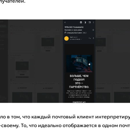
лучателей.
ло в том, что каждый почтовый клиент интерпретир
-своему. То, что идеально отображается в одном поч